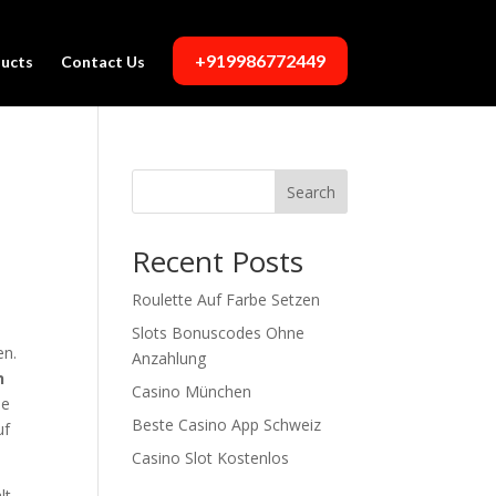
+919986772449
ucts
Contact Us
Search
Recent Posts
Roulette Auf Farbe Setzen
Slots Bonuscodes Ohne
en.
Anzahlung
n
Casino München
ue
Beste Casino App Schweiz
uf
Casino Slot Kostenlos
lt