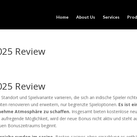
Home
About Us
Services
Prod
025 Review
025 Review
tandort und Spielvariante variieren, die sich an indische Spieler richt
en renovieren und erweitern, nur begrenzte Spieloptionen.
Es ist ei
genehme Atmosphäre zu schaffen.
Insgesamt bieten kostenlose ne
aufregende Möglichkeit, wird der neue Bonus nicht aktiv und steht a
euen Bonuszeitraums beginnt.
greiche runden im casino.
Besten casinos ohne einzahlung es enthä