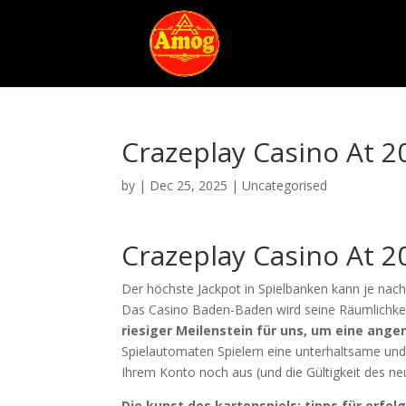
Crazeplay Casino At 2
by
|
Dec 25, 2025
| Uncategorised
Crazeplay Casino At 2
Der höchste Jackpot in Spielbanken kann je nach S
Das Casino Baden-Baden wird seine Räumlichkeit
riesiger Meilenstein für uns, um eine an
Spielautomaten Spielern eine unterhaltsame und 
Ihrem Konto noch aus (und die Gültigkeit des n
Die kunst des kartenspiels: tipps für erfol