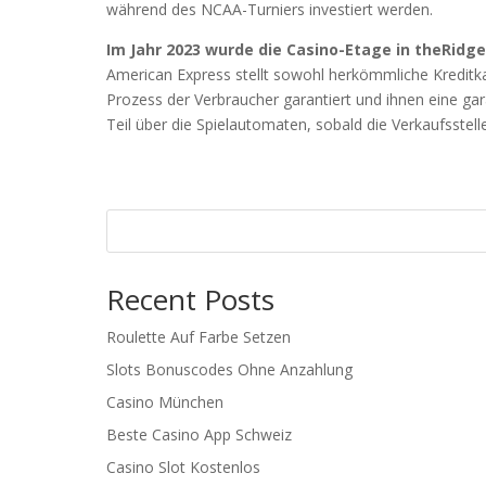
während des NCAA-Turniers investiert werden.
Im Jahr 2023 wurde die Casino-Etage in theRid
American Express stellt sowohl herkömmliche Kredit
Prozess der Verbraucher garantiert und ihnen eine gar
Teil über die Spielautomaten, sobald die Verkaufsstel
Recent Posts
Roulette Auf Farbe Setzen
Slots Bonuscodes Ohne Anzahlung
Casino München
Beste Casino App Schweiz
Casino Slot Kostenlos